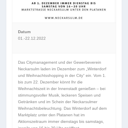
Datum
01.-22.12.2022
Das Citymanagement und der Gewerbeverein
Neckarsulm laden im Dezember zum „Winterdorf
und Weihnachtsshopping in der City“ ein. Vom 1.
bis zum 22. Dezember könnt Ihr die
Weihnachtszeit in der Innenstadt genießen – bei
stimmungsvoller Musik, leckeren Speisen und
Getränken und im Schein der Neckarsulmer
Weihnachtsbeleuchtung. Das Winterdorf auf dem
Marktplatz unter den Platanen hat im
Aktionszeitraum immer dienstags bis samstags,
jeweils von 16 bis 20 Uhr geöffnet.