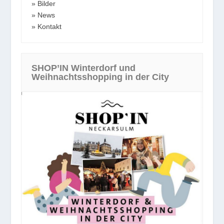
Bilder
News
Kontakt
SHOP’IN Winterdorf und
Weihnachtsshopping in der City