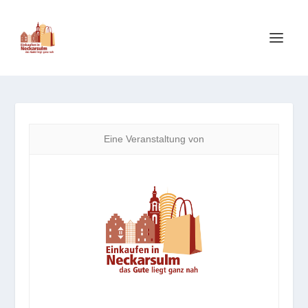
Eine Veranstaltung von