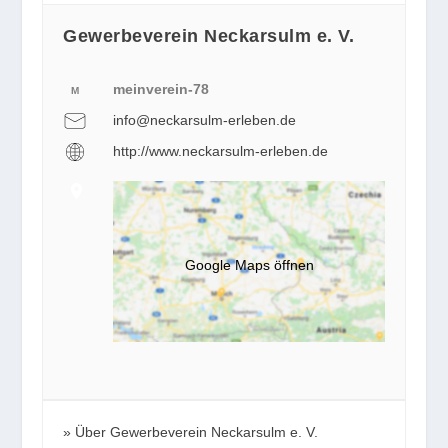
Gewerbeverein Neckarsulm e. V.
meinverein-78
M
info@neckarsulm-erleben.de
http://www.neckarsulm-erleben.de
Google Maps öffnen
Über Gewerbeverein Neckarsulm e. V.