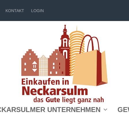
KONTAKT
LOGIN
CKARSULMER UNTERNEHMEN
GE