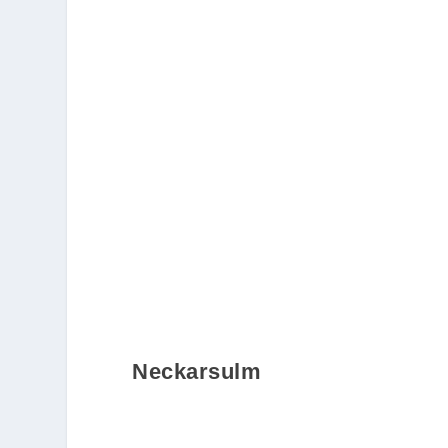
Neckarsulm