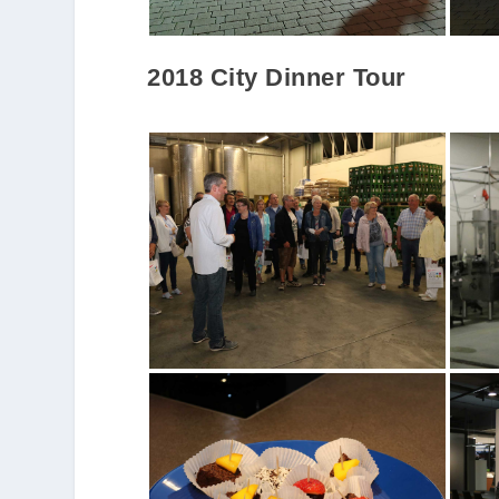
2018 City Dinner Tour