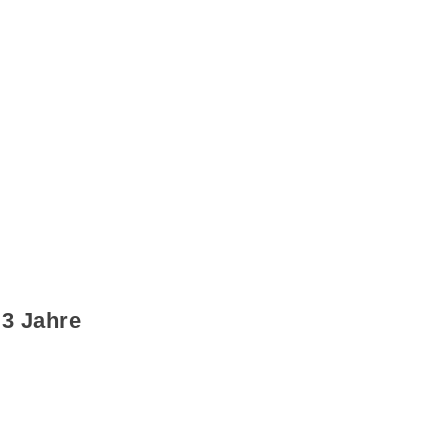
3 Jahre