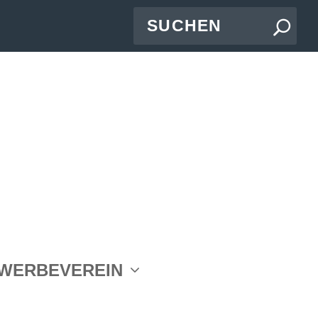
WERBEVEREIN