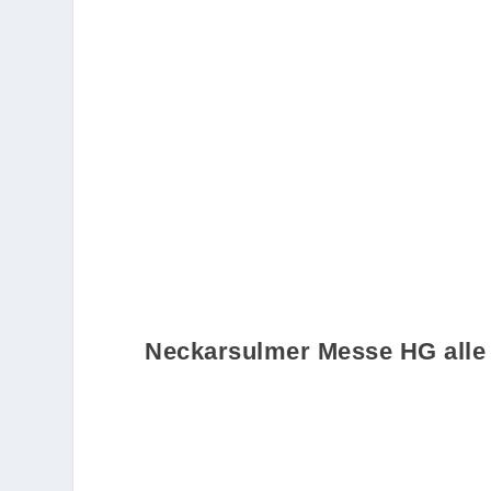
Neckarsulmer Messe HG alle 