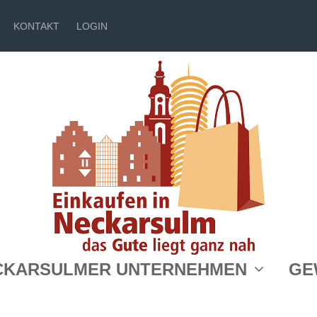
KONTAKT
LOGIN
CKARSULMER UNTERNEHMEN
GE