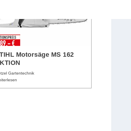
TIHL Motorsäge MS 162
KTION
tzel Gartentechnik
iterlesen