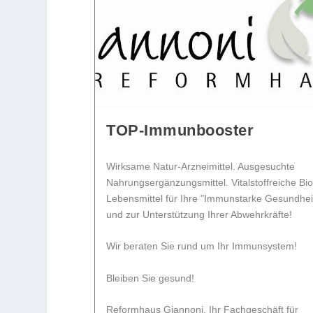
TOP-Immunbooster
Wirksame Natur-Arzneimittel. Ausgesuchte
Nahrungsergänzungsmittel. Vitalstoffreiche Bio
Lebensmittel für Ihre "Immunstarke Gesundhei
und zur Unterstützung Ihrer Abwehrkräfte!
Wir beraten Sie rund um Ihr Immunsystem!
Bleiben Sie gesund!
Reformhaus Giannoni. Ihr Fachgeschäft für