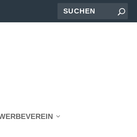
WERBEVEREIN