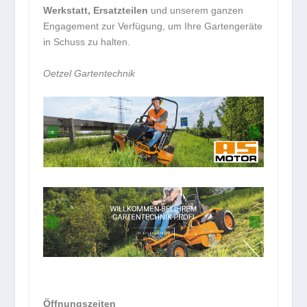
Werkstatt, Ersatzteilen
und unserem ganzen
Engagement zur Verfügung, um Ihre Gartengeräte
in Schuss zu halten.
Oetzel Gartentechnik
Öffnungszeiten