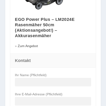
EGO Power Plus – LM2024E
Rasenmäher 50cm
(Aktionsangebot!) –
Akkurasenmäher
Zum Angebot
Kontakt
Ihr Name (Pflichtfeld)
Ihre E-Mail-Adresse (Pflichtfeld)