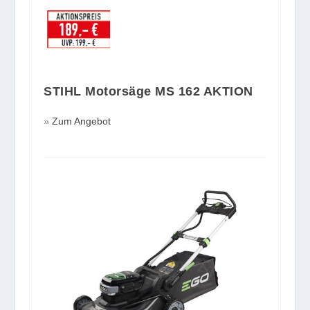
STIHL Motorsäge MS 162 AKTION
Zum Angebot