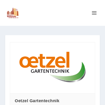
Oetzel Gartentechnik