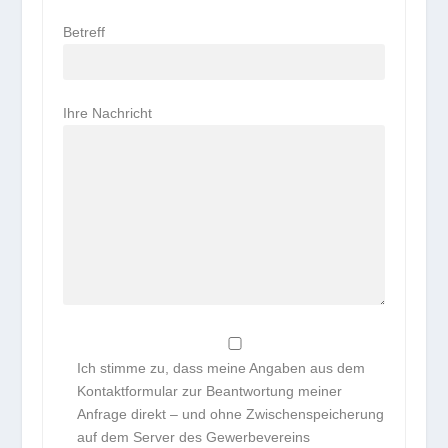
Betreff
Ihre Nachricht
Ich stimme zu, dass meine Angaben aus dem
Kontaktformular zur Beantwortung meiner
Anfrage direkt – und ohne Zwischenspeicherung
auf dem Server des Gewerbevereins