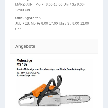
MÄRZ-JUNI: Mo-Fr 8:00-18:00 Uhr / Sa 8:00-
12:00 Uhr
Öffnungszeiten
JUL-FEB: Mo-Fr 8:00-17:00 Uhr / Sa 8:00-12:00
Uhr
Angebote