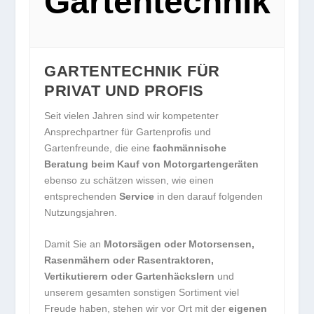
Gartentechnik
GARTENTECHNIK FÜR
PRIVAT UND PROFIS
Seit vielen Jahren sind wir kompetenter
Ansprechpartner für Gartenprofis und
Gartenfreunde, die eine
fachmännische
Beratung beim Kauf von Motorgartengeräten
ebenso zu schätzen wissen, wie einen
entsprechenden
Service
in den darauf folgenden
Nutzungsjahren.
Damit Sie an
Motorsägen oder Motorsensen,
Rasenmähern oder Rasentraktoren,
Vertikutierern oder Gartenhäckslern
und
unserem gesamten sonstigen Sortiment viel
Freude haben, stehen wir vor Ort mit der
eigenen