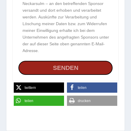
Neckarsulm – an den betreffenden Sponsor
versandt und dort erhoben und verarbeitet
werden. Auskünfte zur Verarbeitung und
Löschung meiner Daten bzw. zum Widerrufen
meiner Einwilligung erhalte ich bei dem
Unternehmen des angefragten Sponsors unter
der auf dieser Seite oben genannten E-Mail-
Adresse.
twittern
teilen
teilen
drucken