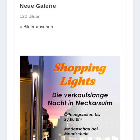
Neue Galerie
120 Bilder
Bilder ansehen