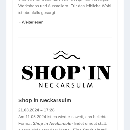
Workshops und Ausstellern. Für das leibliche Wohl
ist ebenfalls gesorgt.
Weiterlesen
Shop in Neckarsulm
21.03.2024 – 17:28
Am 11.05.2024 ist es wieder soweit, das beliebte
Format
Shop in Neckarsulm
findet erneut statt,