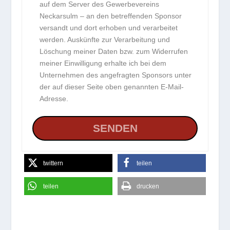
auf dem Server des Gewerbevereins
Neckarsulm – an den betreffenden Sponsor
versandt und dort erhoben und verarbeitet
werden. Auskünfte zur Verarbeitung und
Löschung meiner Daten bzw. zum Widerrufen
meiner Einwilligung erhalte ich bei dem
Unternehmen des angefragten Sponsors unter
der auf dieser Seite oben genannten E-Mail-
Adresse.
twittern
teilen
teilen
drucken