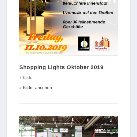
Shopping Lights Oktober 2019
7 Bilder
Bilder ansehen