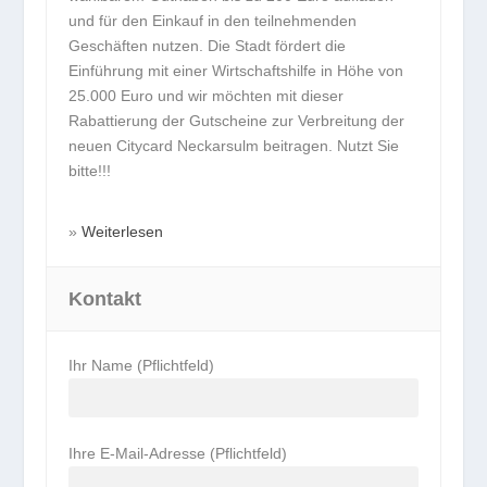
und für den Einkauf in den teilnehmenden
Geschäften nutzen. Die Stadt fördert die
Einführung mit einer Wirtschaftshilfe in Höhe von
25.000 Euro und wir möchten mit dieser
Rabattierung der Gutscheine zur Verbreitung der
neuen Citycard Neckarsulm beitragen. Nutzt Sie
bitte!!!
Weiterlesen
Kontakt
Ihr Name (Pflichtfeld)
Ihre E-Mail-Adresse (Pflichtfeld)