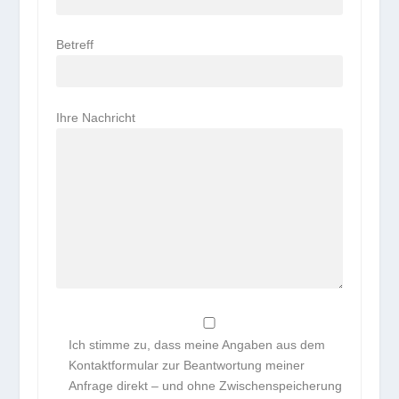
Betreff
Ihre Nachricht
Ich stimme zu, dass meine Angaben aus dem
Kontaktformular zur Beantwortung meiner
Anfrage direkt – und ohne Zwischenspeicherung