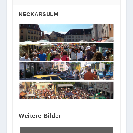
NECKARSULM
Weitere Bilder