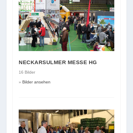
NECKARSULMER MESSE HG
16 Bilder
Bilder ansehen