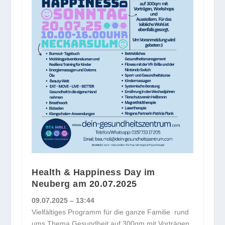
Health & Happiness Day im
Neuberg am 20.07.2025
09.07.2025 – 13:44
Vielfältiges Programm für die ganze Familie rund
ums Thema Gesundheit auf 300qm mit Vorträgen,