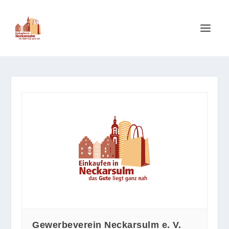
Gewerbeverein Neckarsulm e. V.