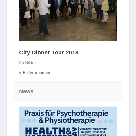
City Dinner Tour 2018
25 Bilder
Bilder ansehen
News