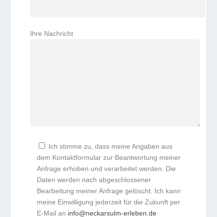
Ihre Nachricht
Ich stimme zu, dass meine Angaben aus
dem Kontaktformular zur Beantwortung meiner
Anfrage erhoben und verarbeitet werden. Die
Daten werden nach abgeschlossener
Bearbeitung meiner Anfrage gelöscht. Ich kann
meine Einwilligung jederzeit für die Zukunft per
E-Mail an
info@neckarsulm-erleben.de