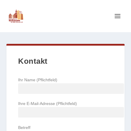
Kontakt
Ihr Name (Pflichtfeld)
Ihre E-Mail-Adresse (Pflichtfeld)
Betreff