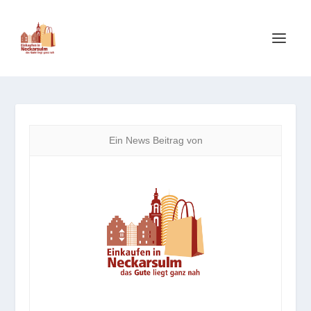
Ein News Beitrag von