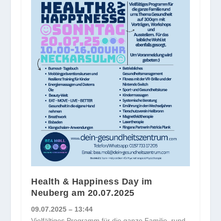
Health & Happiness Day im
Neuberg am 20.07.2025
09.07.2025 – 13:44
Vielfältiges Programm für die ganze Familie rund