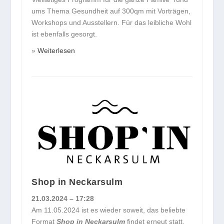
ums Thema Gesundheit auf 300qm mit Vorträgen,
Workshops und Ausstellern. Für das leibliche Wohl
ist ebenfalls gesorgt.
Weiterlesen
Shop in Neckarsulm
21.03.2024 – 17:28
Am 11.05.2024 ist es wieder soweit, das beliebte
Format
Shop in Neckarsulm
findet erneut statt,