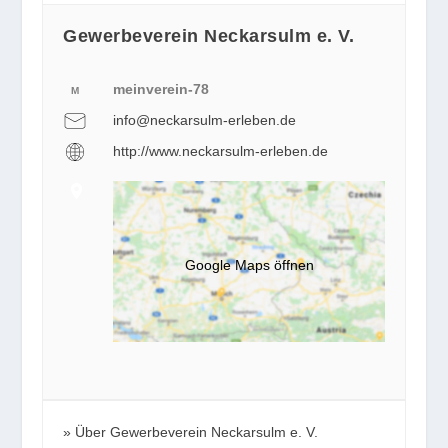
Gewerbeverein Neckarsulm e. V.
meinverein-78
M
info@neckarsulm-erleben.de
http://www.neckarsulm-erleben.de
Google Maps öffnen
Über Gewerbeverein Neckarsulm e. V.