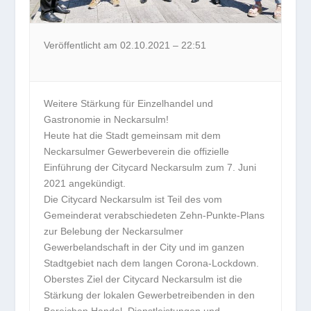
Veröffentlicht am 02.10.2021 – 22:51
Weitere Stärkung für Einzelhandel und
Gastronomie in Neckarsulm!
Heute hat die Stadt gemeinsam mit dem
Neckarsulmer Gewerbeverein die offizielle
Einführung der Citycard Neckarsulm zum 7. Juni
2021 angekündigt.
Die Citycard Neckarsulm ist Teil des vom
Gemeinderat verabschiedeten Zehn-Punkte-Plans
zur Belebung der Neckarsulmer
Gewerbelandschaft in der City und im ganzen
Stadtgebiet nach dem langen Corona-Lockdown.
Oberstes Ziel der Citycard Neckarsulm ist die
Stärkung der lokalen Gewerbetreibenden in den