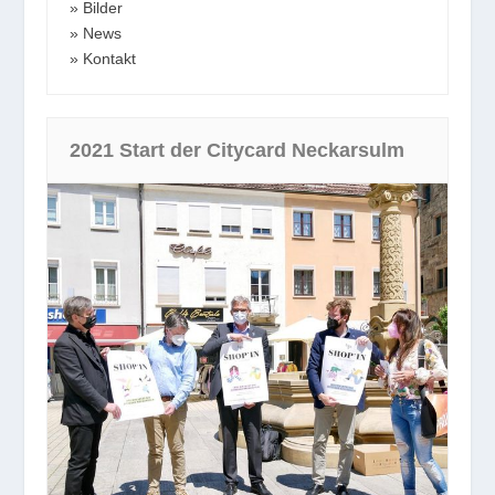
Bilder
News
Kontakt
2021 Start der Citycard Neckarsulm