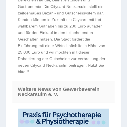
Bereichen Handel, Dienstleistungen und
Gastronomie. Die Citycard Neckarsulm stellt ein
zeitgemäßes Bezahl- und Gutscheinsystem dar.
Kunden können in Zukunft die Citycard mit frei
wählbarem Guthaben bis zu 200 Euro aufladen
und für den Einkauf in den teilnehmenden
Geschäften nutzen. Die Stadt fördert die
Einführung mit einer Wirtschaftshilfe in Höhe von
25.000 Euro und wir möchten mit dieser
Rabattierung der Gutscheine zur Verbreitung der
neuen Citycard Neckarsulm beitragen. Nutzt Sie
bitte!!!
Weitere News von Gewerbeverein
Neckarsulm e. V.