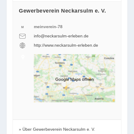
Gewerbeverein Neckarsulm e. V.
meinverein-78
M
info@neckarsulm-erleben.de
http://www.neckarsulm-erleben.de
Google Maps öffnen
Über Gewerbeverein Neckarsulm e. V.