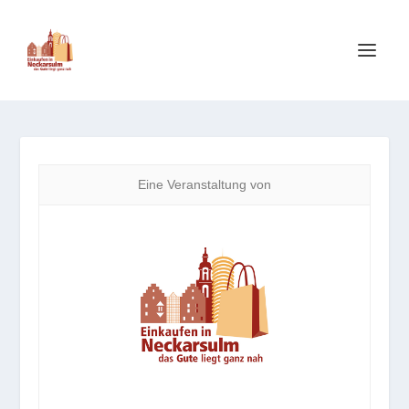
Eine Veranstaltung von