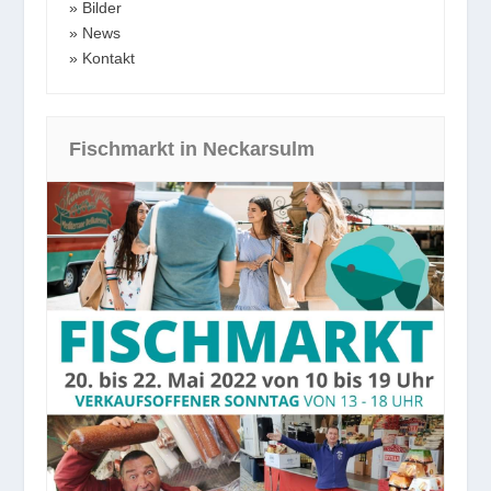
Bilder
News
Kontakt
Fischmarkt in Neckarsulm