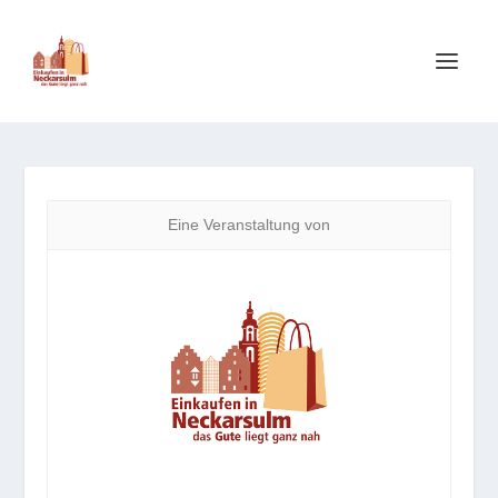
Eine Veranstaltung von