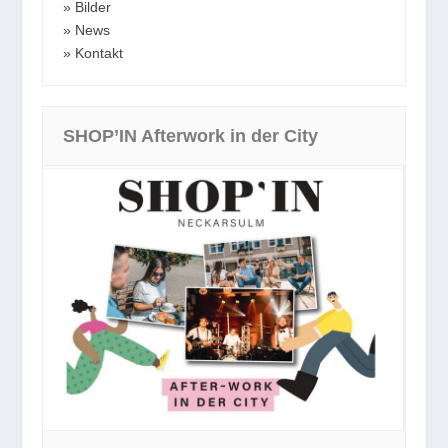
Bilder
News
Kontakt
SHOP’IN Afterwork in der City