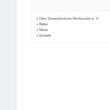
Über Gewerbeverein Neckarsulm e. V.
Bilder
News
Kontakt