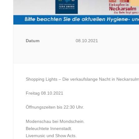
Datum
08.10.2021
Shopping Lights – Die verkaufslange Nacht in Neckarsul
Freitag 08.10.2021
Öffnungszeiten bis 22:30 Uhr.
Modenschau bei Mondschein.
Beleuchtete Innenstadt.
Livemusic und Show Acts.