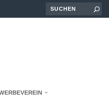
WERBEVEREIN