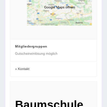
Google Maps öffnen
Mitgliedergruppen
Gutscheineinlösung möglich
Kontakt
Baumschule