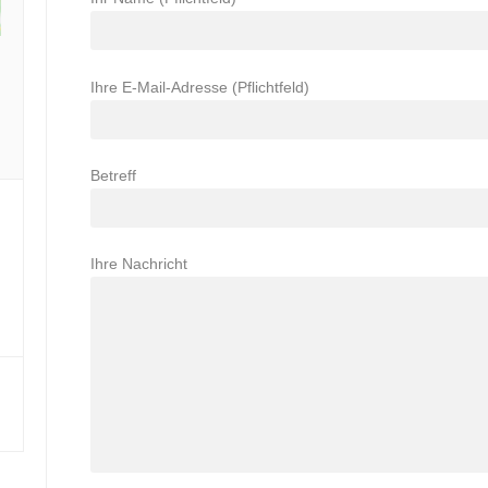
Ihre E-Mail-Adresse (Pflichtfeld)
Betreff
Ihre Nachricht