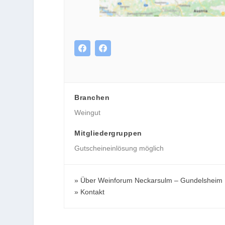
Branchen
Weingut
Mitgliedergruppen
Gutscheineinlösung möglich
Über Weinforum Neckarsulm – Gundelsheim
Kontakt