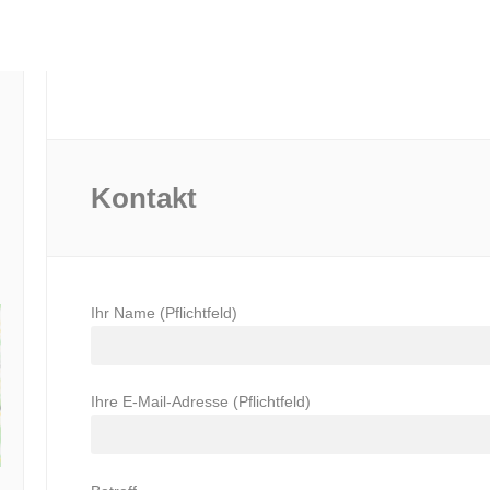
Kontakt
Ihr Name (Pflichtfeld)
Ihre E-Mail-Adresse (Pflichtfeld)