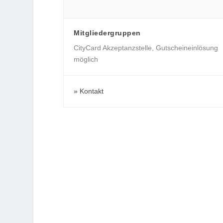
Mitgliedergruppen
CityCard Akzeptanzstelle
,
Gutscheineinlösung
möglich
Kontakt