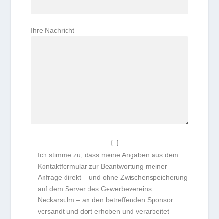
Ihre Nachricht
Ich stimme zu, dass meine Angaben aus dem
Kontaktformular zur Beantwortung meiner
Anfrage direkt – und ohne Zwischenspeicherung
auf dem Server des Gewerbevereins
Neckarsulm – an den betreffenden Sponsor
versandt und dort erhoben und verarbeitet