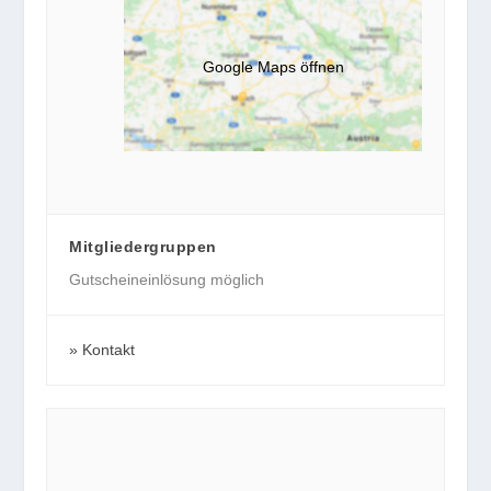
Google Maps öffnen
Mitgliedergruppen
Gutscheineinlösung möglich
Kontakt