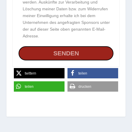
werden. Auskünfte zur Verarbeitung und
Löschung meiner Daten bzw. zum Widerrufen
meiner Einwilligung erhalte ich bei dem
Unternehmen des angefragten Sponsors unter
der auf dieser Seite oben genannten E-Mail-
Adresse.
twittern
teilen
teilen
drucken