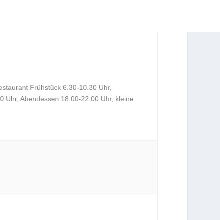
estaurant Frühstück 6.30-10.30 Uhr,
0 Uhr, Abendessen 18.00-22.00 Uhr, kleine