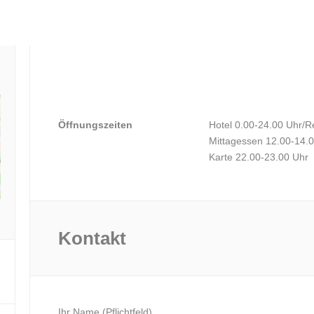
Öffnungszeiten
Hotel 0.00-24.00 Uhr/R
Mittagessen 12.00-14.0
Karte 22.00-23.00 Uhr
Kontakt
Ihr Name (Pflichtfeld)