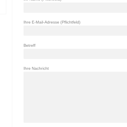
Ihre E-Mail-Adresse (Pflichtfeld)
Betreff
Ihre Nachricht