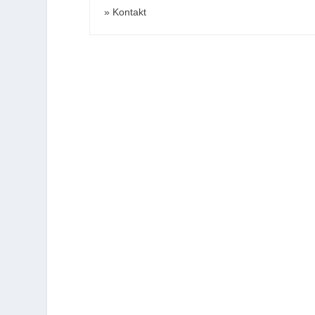
Kontakt