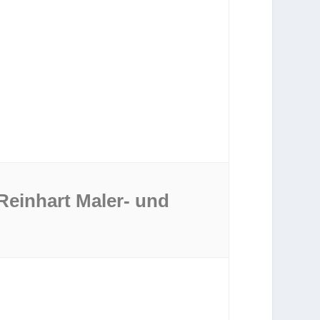
Reinhart Maler- und