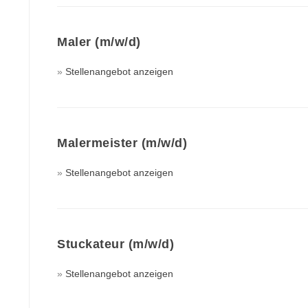
Maler (m/w/d)
Stellenangebot anzeigen
Malermeister (m/w/d)
Stellenangebot anzeigen
Stuckateur (m/w/d)
Stellenangebot anzeigen