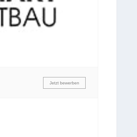
Jetzt bewerben