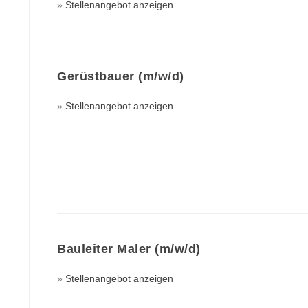
Stellenangebot anzeigen
Gerüstbauer (m/w/d)
Stellenangebot anzeigen
Bauleiter Maler (m/w/d)
Stellenangebot anzeigen