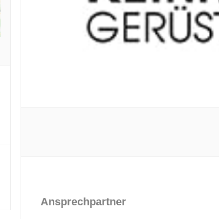
Ansprechpartner