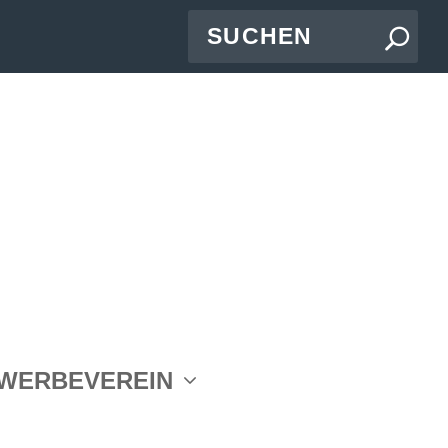
WERBEVEREIN