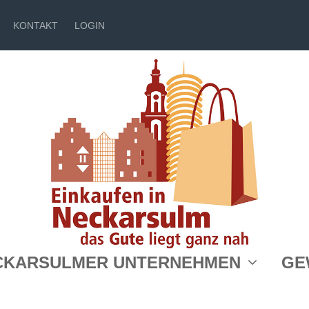
KONTAKT
LOGIN
CKARSULMER UNTERNEHMEN
GE