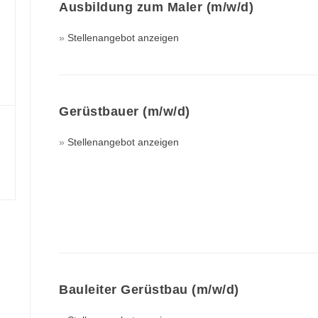
Ausbildung zum Maler (m/w/d)
Stellenangebot anzeigen
Gerüstbauer (m/w/d)
Stellenangebot anzeigen
Bauleiter Gerüstbau (m/w/d)