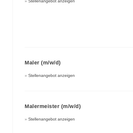
Stellenangebot anzeigen
Maler (m/w/d)
Stellenangebot anzeigen
Malermeister (m/w/d)
Stellenangebot anzeigen