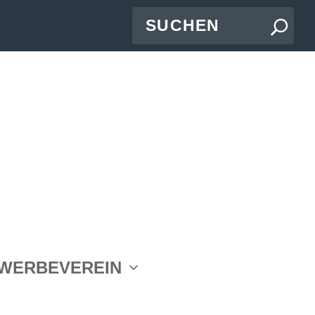
WERBEVEREIN