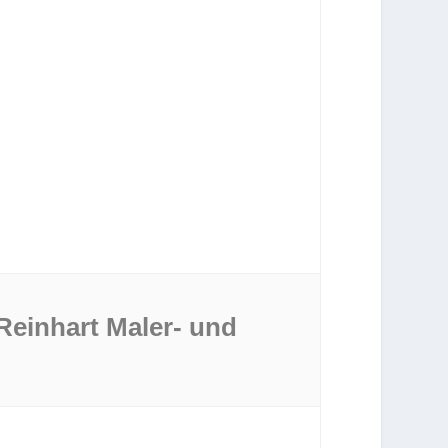
Reinhart Maler- und