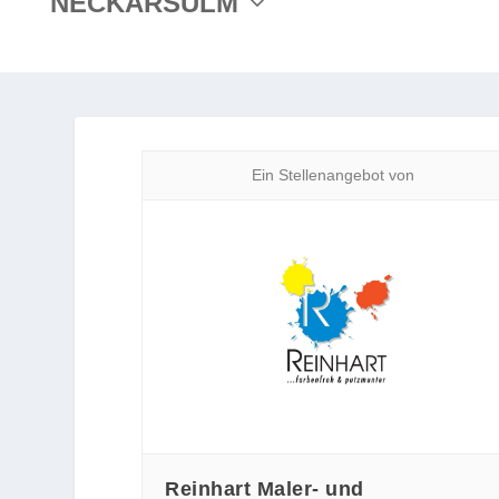
NECKARSULM
Ein Stellenangebot von
Reinhart Maler- und