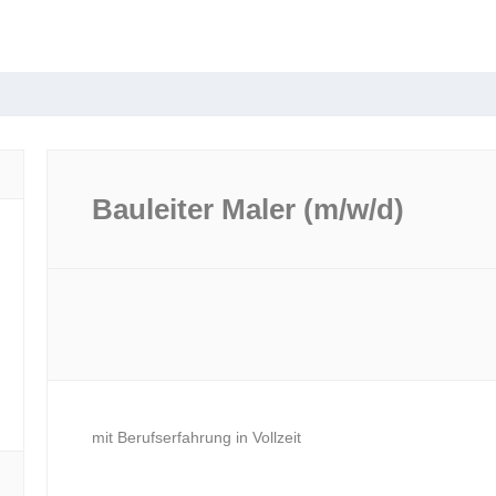
Bauleiter Maler (m/w/d)
mit Berufserfahrung in Vollzeit