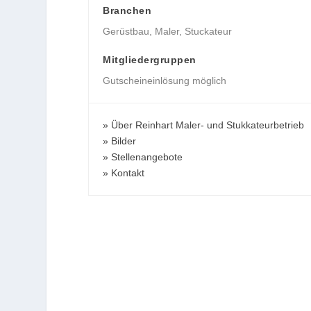
Branchen
Gerüstbau
,
Maler
,
Stuckateur
Mitgliedergruppen
Gutscheineinlösung möglich
Über Reinhart Maler- und Stukkateurbetrieb
Bilder
Stellenangebote
Kontakt