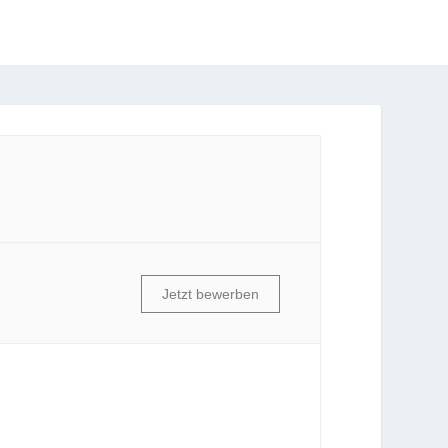
Jetzt bewerben